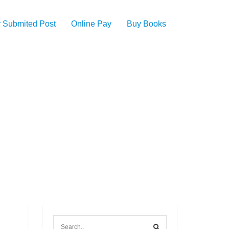
 Submited Post
Online Pay
Buy Books