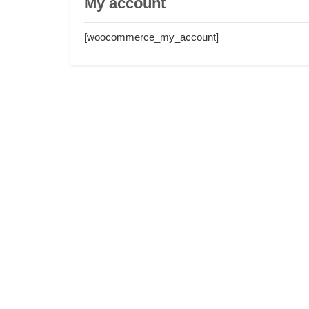
My account
[woocommerce_my_account]