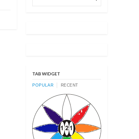
TAB WIDGET
POPULAR
RECENT