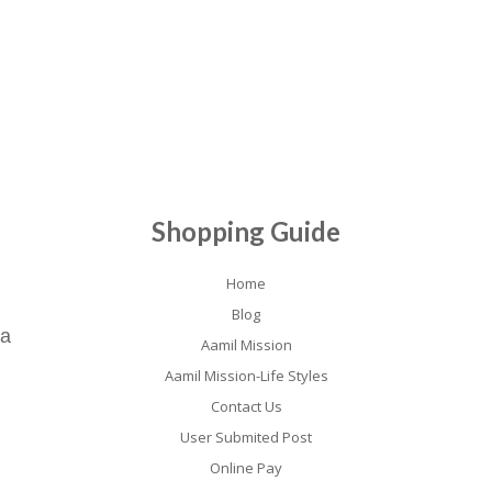
Shopping Guide
Home
Blog
ia
Aamil Mission
Aamil Mission-Life Styles
Contact Us
User Submited Post
Online Pay